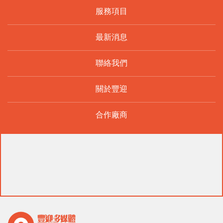
服務項目
最新消息
聯絡我們
關於豐迎
合作廠商