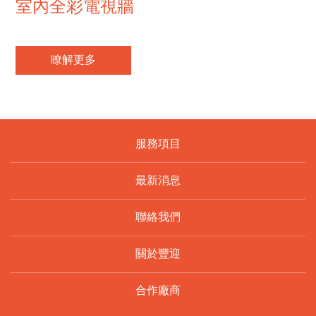
室內全彩電視牆
瞭解更多
服務項目
最新消息
聯絡我們
關於豐迎
合作廠商