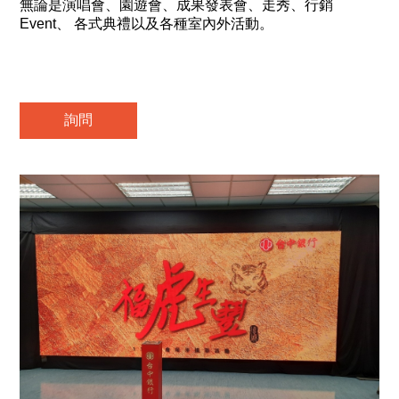
無論是演唱會、園遊會、成果發表會、走秀、行銷
Event、 各式典禮以及各種室內外活動。
詢問