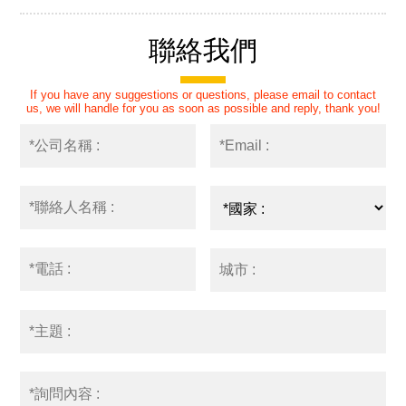
聯絡我們
If you have any suggestions or questions, please email to contact
us, we will handle for you as soon as possible and reply, thank you!