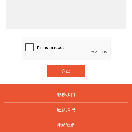
送出
服務項目
最新消息
聯絡我們