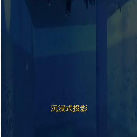
沉浸式投影