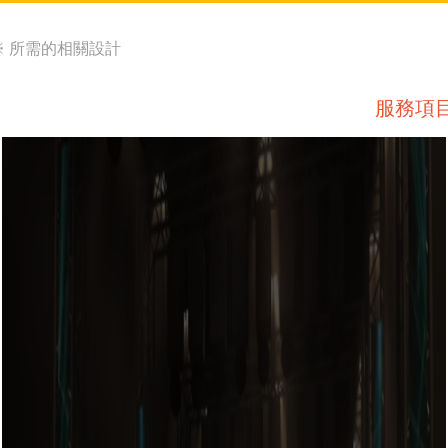
※ 所需的相關設計
服務項