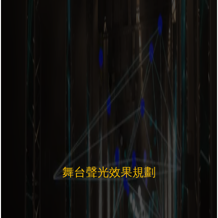
舞台聲光效果規劃