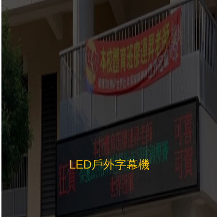
LED戶外字幕機