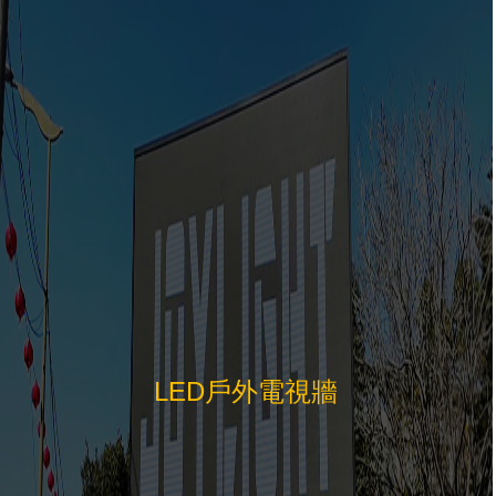
LED戶外電視牆