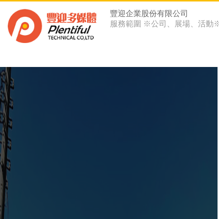
豐迎企業股份有限公司
服務範圍 ※公司、展場、活動