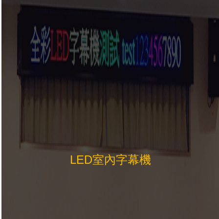
LED室內字幕機