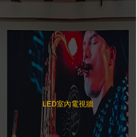
LED室內電視牆