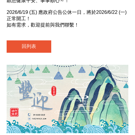
願您健康平安、事事順心～！
2026/6/19 (五) 應政府公告公休一日，將於2026/6/22 (一)
正常開工！
如有需求，歡迎提前與我們聯繫！
回列表