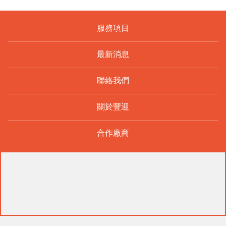
服務項目
最新消息
聯絡我們
關於豐迎
合作廠商