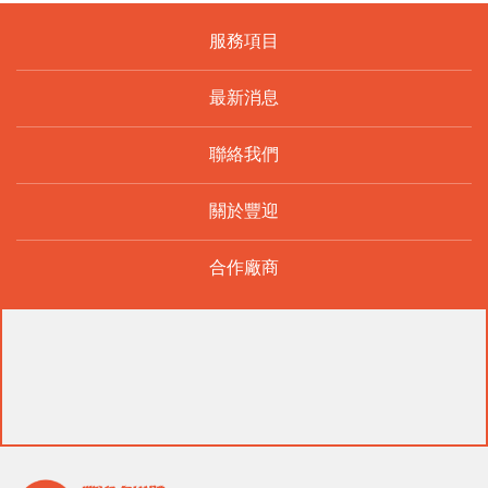
服務項目
最新消息
聯絡我們
關於豐迎
合作廠商