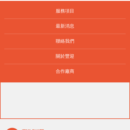
服務項目
最新消息
聯絡我們
關於豐迎
合作廠商