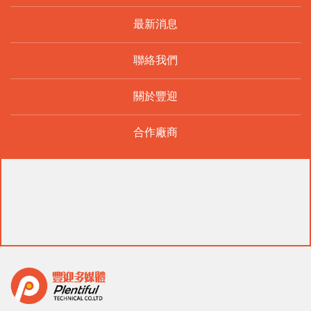
最新消息
聯絡我們
關於豐迎
合作廠商