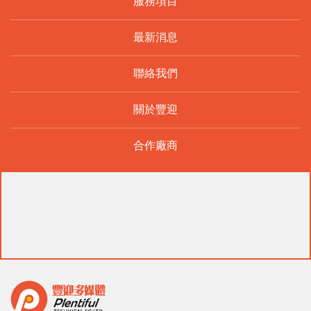
服務項目
最新消息
聯絡我們
關於豐迎
合作廠商