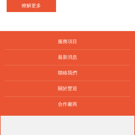
瞭解更多
服務項目
最新消息
聯絡我們
關於豐迎
合作廠商