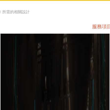
※ 所需的相關設計
服務項