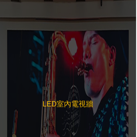
LED室內電視牆