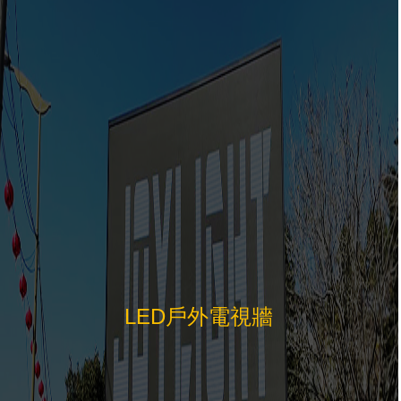
LED戶外電視牆