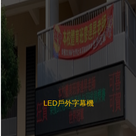
LED戶外字幕機