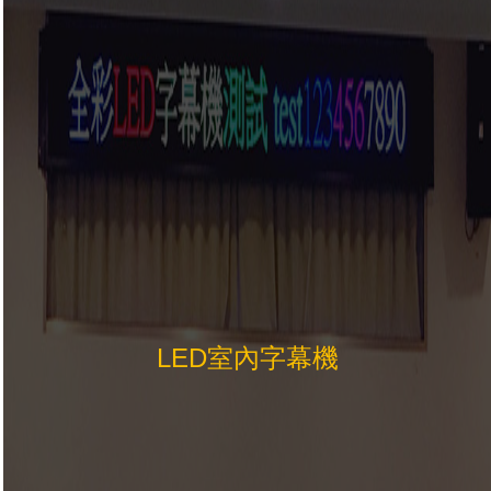
LED室內字幕機