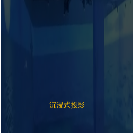
沉浸式投影