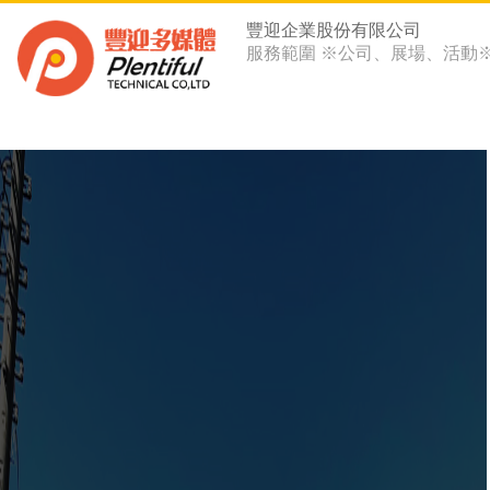
豐迎企業股份有限公司
服務範圍 ※公司、展場、活動